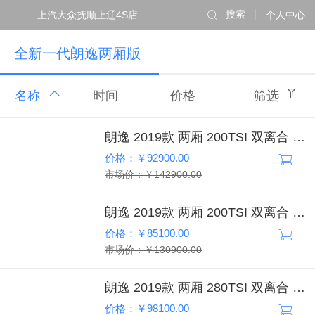
上汽大众抚顺上辽4S店
搜索
个人中心
全新一代朗逸两厢版
名称
时间
价格
筛选
朗逸 2019款 两厢 200TSI 双离合 舒适版
价格：￥92900.00
市场价：￥142900.00
朗逸 2019款 两厢 200TSI 双离合 风尚版
价格：￥85100.00
市场价：￥130900.00
朗逸 2019款 两厢 280TSI 双离合 舒适版
价格：￥98100.00